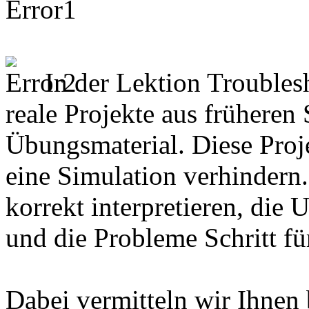
In der Lektion
Troubles
reale Projekte aus früheren 
Übungsmaterial. Diese Proje
eine Simulation verhindern
korrekt interpretieren, die 
und die Probleme Schritt fü
Dabei vermitteln wir Ihnen