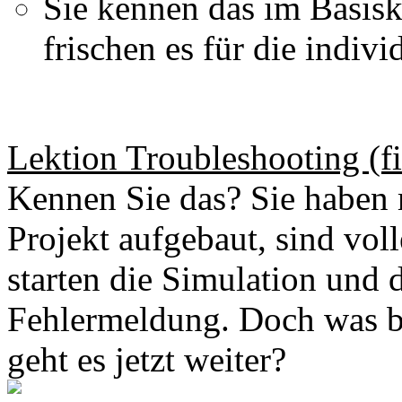
Sie kennen das im Basisk
frischen es für die indiv
Lektion Troubleshooting (fi
Kennen Sie das? Sie haben 
Projekt aufgebaut, sind vol
starten die Simulation und d
Fehlermeldung. Doch was b
geht es jetzt weiter?