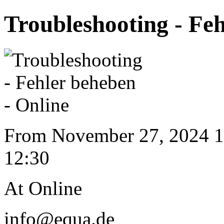
Troubleshooting - Feh
From November 27, 2024 1
12:30
At Online
info@equa.de