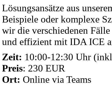
Lösungsansätze aus unserem
Beispiele oder komplexe Sz
wir die verschiedenen Fälle
und effizient mit IDA ICE a
Zeit:
10:00-12:30 Uhr (inkl
Preis
: 230 EUR
Ort:
Online via Teams