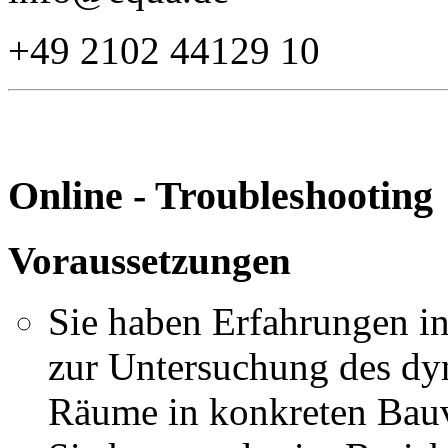
+49 2102 44129 10
Online - Troubleshooting
Voraussetzungen
Sie haben Erfahrungen 
zur Untersuchung des dy
Räume in konkreten Bauv