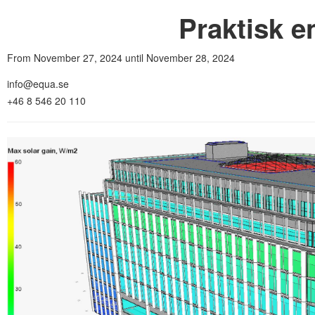
Praktisk e
From November 27, 2024 until November 28, 2024
info@equa.se
+46 8 546 20 110