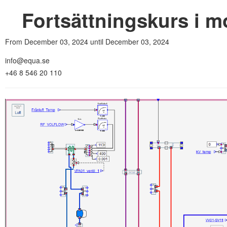
Fortsättningskurs i m
From December 03, 2024 until December 03, 2024
info@equa.se
+46 8 546 20 110