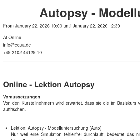
Autopsy - Modell
From January 22, 2026 10:00 until January 22, 2026 12:30
At Online
info@equa.de
+49 2102 44129 10
Online - Lektion Autopsy
Voraussetzungen
Von den Kursteilnehmern wird erwartet, dass sie die im Basiskurs v
auffrischen.
Lektion: Autopsy - Modelluntersuchung (Auto)
Nur weil eine Simulation fehlerfrei durchläuft, bedeutet das 