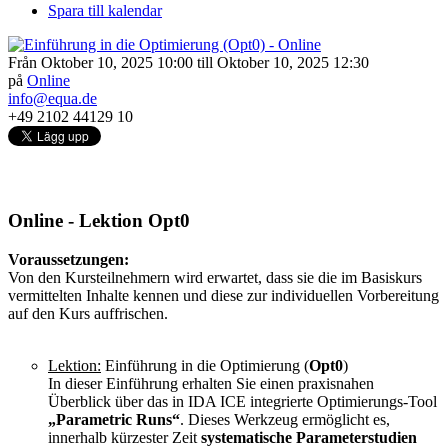
Spara till kalendar
Från Oktober 10, 2025 10:00 till Oktober 10, 2025 12:30
på
Online
info@equa.de
+49 2102 44129 10
Online - Lektion Opt0
Voraussetzungen:
Von den Kursteilnehmern wird erwartet, dass sie die im Basiskurs
vermittelten Inhalte kennen und diese zur individuellen Vorbereitung
auf den Kurs auffrischen.
Lektion:
Einführung in die Optimierung (
Opt0
)
In dieser Einführung erhalten Sie einen praxisnahen
Überblick über das in IDA ICE integrierte Optimierungs-Tool
„Parametric Runs“
. Dieses Werkzeug ermöglicht es,
innerhalb kürzester Zeit
systematische Parameterstudien