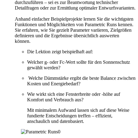
durchzuführen – sei es zur Beantwortung technischer
Detailfragen oder zur Ermittlung optimaler Entwurfsvarianten.
Anhand einfacher Beispielprojekte lernen Sie die wichtigsten
Funktionen und Möglichkeiten von Parametric Runs kennen.
Sie erfahren, wie Sie gezielt Parameter variieren, Zielgrößen
definieren und die Ergebnisse übersichtlich auswerten
können.
Die Lektion zeigt beispielhaft auf:
Welcher g- oder Fc-Wert sollte für den Sonnenschutz
gewählt werden?
Welche Dämmstärke ergibt die beste Balance zwischen
Kosten und Energiebedarf?
Wie wirkt sich eine Fensterbreite oder -höhe auf
Komfort und Verbrauch aus?
Mit minimalem Aufwand lassen sich auf diese Weise
fundierte Entscheidungen treffen – effizient,
anschaulich und datenbasiert.