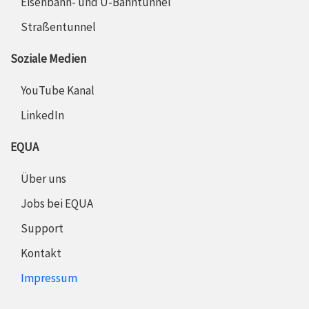
Eisenbahn- und U-Bahntunnel
Straßentunnel
Soziale Medien
YouTube Kanal
LinkedIn
EQUA
Über uns
Jobs bei EQUA
Support
Kontakt
Impressum