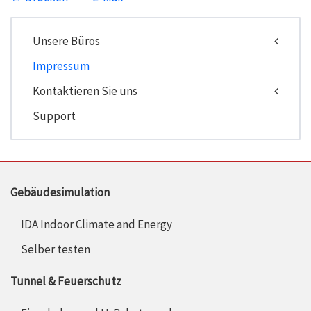
Unsere Büros
Impressum
Kontaktieren Sie uns
Support
Gebäudesimulation
IDA Indoor Climate and Energy
Selber testen
Tunnel & Feuerschutz