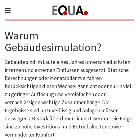
Warum
Gebäudesimulation?
Gebäude sind im Laufe eines Jahres unterschiedlichsten
internen und externen Einflüssen ausgesetzt. Statische
Berechnungen oder Monatsbilanzverfahren
berücksichtigen diesen Wechsel gar nicht oder nur in viel
zu geringer Auflösung und vereinfachen oder
vernachlässigen wichtige Zusammenhänge. Die
Ergebnisse sind unzuverlässig und Anlagen müssen
deswegen z.B. stark überdimensioniert werden. Die Folge
sind zu hohe Investitions- und Betriebskosten sowie
verminderter Komfort.