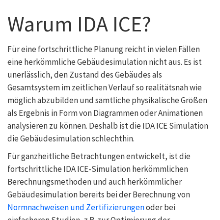
Warum IDA ICE?
Für eine fortschrittliche Planung reicht in vielen Fällen
eine herkömmliche Gebäudesimulation nicht aus. Es ist
unerlässlich, den Zustand des Gebäudes als
Gesamtsystem im zeitlichen Verlauf so realitätsnah wie
möglich abzubilden und sämtliche physikalische Größen
als Ergebnis in Form von Diagrammen oder Animationen
analysieren zu können. Deshalb ist die IDA ICE Simulation
die Gebäudesimulation schlechthin.
Für ganzheitliche Betrachtungen entwickelt, ist die
fortschrittliche IDA ICE-Simulation herkömmlichen
Berechnungsmethoden und auch herkömmlicher
Gebäudesimulation bereits bei der Berechnung von
Normnachweisen und Zertifizierungen
oder bei