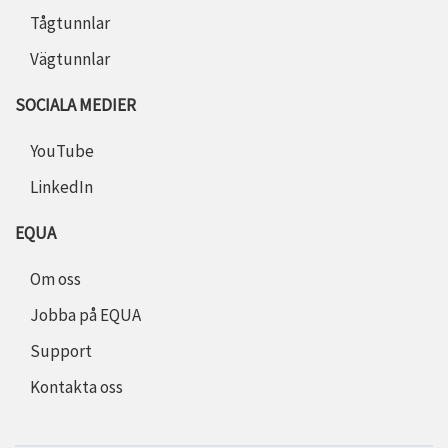
Tågtunnlar
Vägtunnlar
SOCIALA MEDIER
YouTube
LinkedIn
EQUA
Om oss
Jobba på EQUA
Support
Kontakta oss