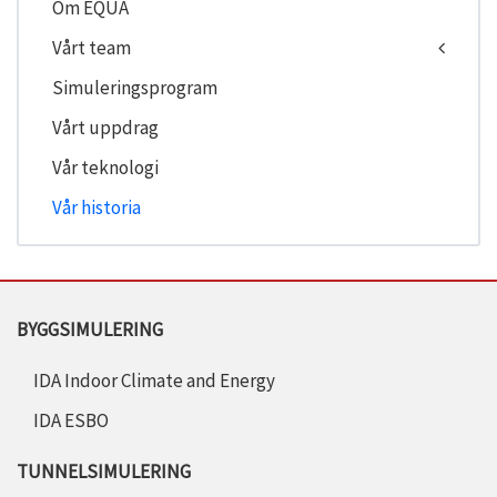
Om EQUA
Vårt team
Simuleringsprogram
Vårt uppdrag
Vår teknologi
Vår historia
BYGGSIMULERING
IDA Indoor Climate and Energy
IDA ESBO
TUNNELSIMULERING