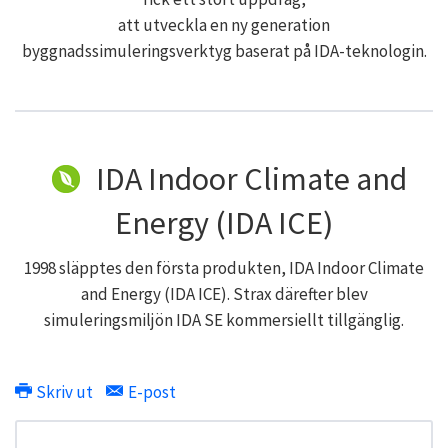
att utveckla en ny generation
byggnadssimuleringsverktyg baserat på IDA-teknologin.
IDA Indoor Climate and
Energy (IDA ICE)
1998 släpptes den första produkten, IDA Indoor Climate
and Energy (IDA ICE). Strax därefter blev
simuleringsmiljön IDA SE kommersiellt tillgänglig.
Skriv ut
E-post