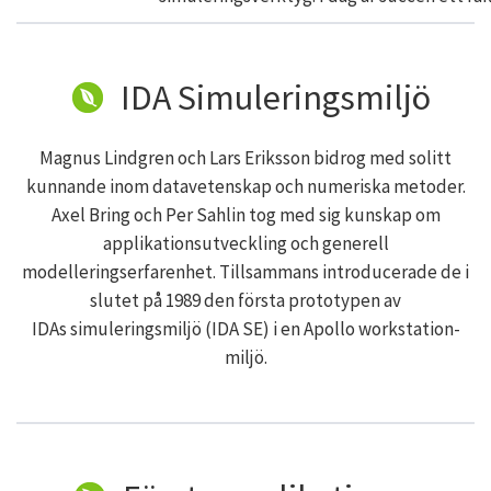
IDA Simuleringsmiljö
Magnus Lindgren och Lars Eriksson bidrog med solitt
kunnande inom datavetenskap och numeriska metoder.
Axel Bring och Per Sahlin tog med sig kunskap om
applikationsutveckling och generell
modelleringserfarenhet. Tillsammans introducerade de i
slutet på 1989 den första prototypen av
IDAs simuleringsmiljö (IDA SE) i en Apollo workstation-
miljö.