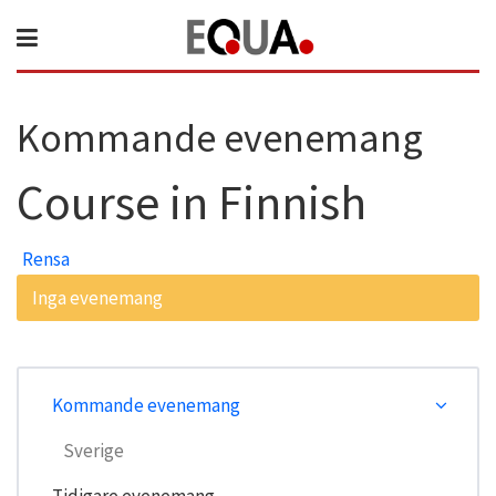
Kommande evenemang
Course in Finnish
Rensa
Inga evenemang
Kommande evenemang
Sverige