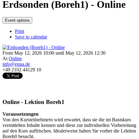
Erdsonden (Boreh1) - Online
Event options
Print
Save to calendar
From May 12, 2026 10:00 until May 12, 2026 12:30
At
Online
info@equa.de
+49 2102 44129 10
Online - Lektion Boreh1
Voraussetzungen
Von den Kursteilnehmern wird erwartet, dass sie die im Basiskurs
vermittelten Inhalte kennen und diese zur individuellen Vorbereitung
auf den Kurs auffrischen. Idealerweise haben Sie vorher die Lektion
Boreh0 besucht.