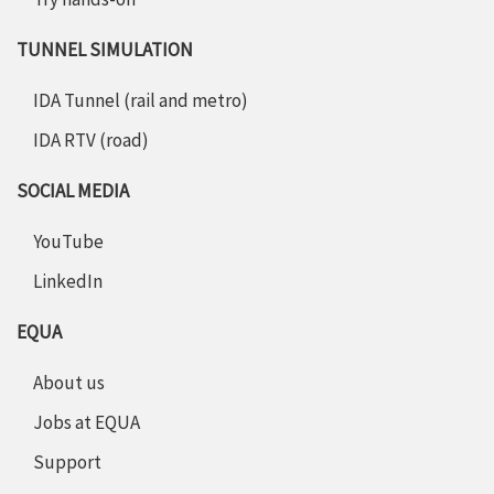
TUNNEL SIMULATION
IDA Tunnel (rail and metro)
IDA RTV (road)
SOCIAL MEDIA
YouTube
LinkedIn
EQUA
About us
Jobs at EQUA
Support