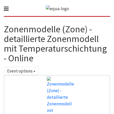
Zonenmodelle (Zone) -
detaillierte Zonenmodell
mit Temperaturschichtung
- Online
Event options