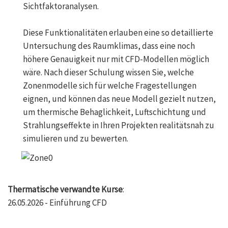
Sichtfaktoranalysen.
Diese Funktionalitäten erlauben eine so detaillierte
Untersuchung des Raumklimas, dass eine noch
höhere Genauigkeit nur mit CFD-Modellen möglich
wäre. Nach dieser Schulung wissen Sie, welche
Zonenmodelle sich für welche Fragestellungen
eignen, und können das neue Modell gezielt nutzen,
um thermische Behaglichkeit, Luftschichtung und
Strahlungseffekte in Ihren Projekten realitätsnah zu
simulieren und zu bewerten.
Thermatische verwandte Kurse
:
26.05.2026 - Einführung CFD