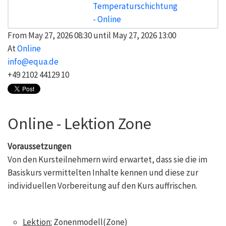
From May 27, 2026 08:30 until May 27, 2026 13:00
At
Online
info@equa.de
+49 2102 44129 10
Online - Lektion Zone
Voraussetzungen
Von den Kursteilnehmern wird erwartet, dass sie die im
Basiskurs vermittelten Inhalte kennen und diese zur
individuellen Vorbereitung auf den Kurs auffrischen.
Lektion:
Zonenmodell(Zone)