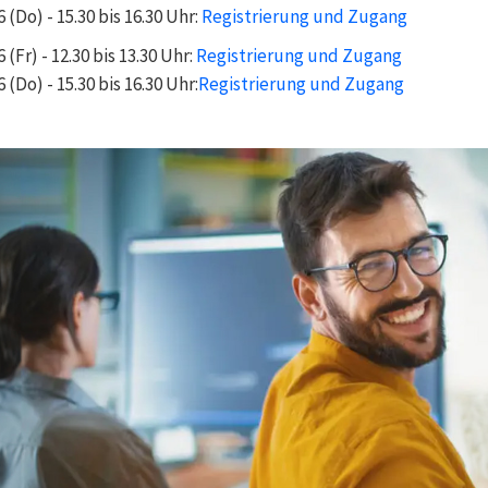
6 (Do) - 15.30 bis 16.30 Uhr:
Registrierung und Zugang
 (Fr) - 12.30 bis 13.30 Uhr:
Registrierung und Zugang
6 (Do) - 15.30 bis 16.30 Uhr:
Registrierung und Zugang