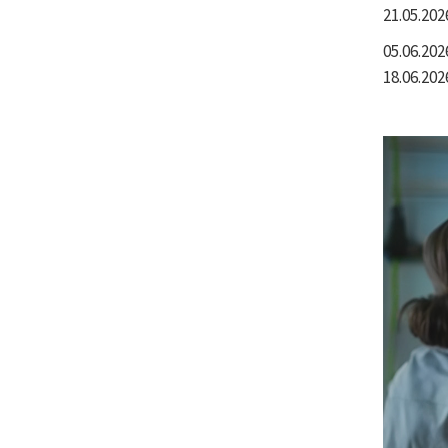
21.05.202
05.06.2026
18.06.202