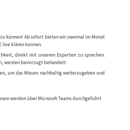
 zu können! Ab sofort bieten wir zweimal im Monat
E live klären können.
hkeit, direkt mit unseren Experten zu sprechen.
en, werden bevorzugt behandelt.
hmen, um das Wissen nachhaltig weiterzugeben und
ebinare werden über Microsoft Teams durchgeführt.